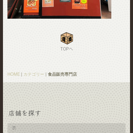
TOPへ
HOME
|
カテゴリー
|
食品販売専門店
店舗を探す
衣