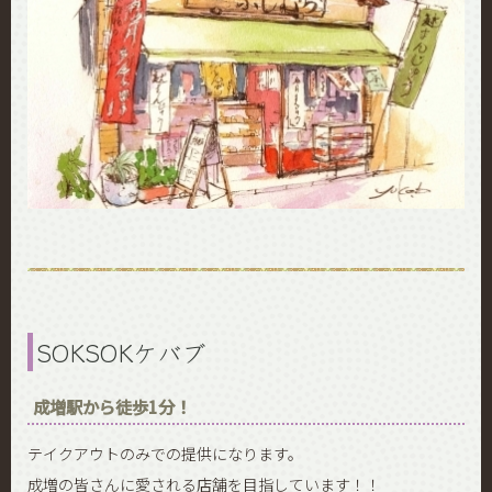
SOKSOKケバブ
成増駅から徒歩1分！
テイクアウトのみでの提供になります。
成増の皆さんに愛される店舗を目指しています！！