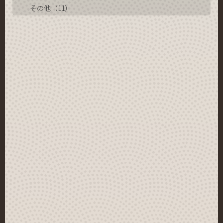
その他（11）