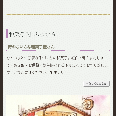
和菓子司 ふじむら
街のちいさな和菓子屋さん
ひとつひとつ丁寧な手づくりの和菓子。紅白・青白まんじゅ
う・お赤飯・お供餅・誕生餅などご予算に応じてお作り致しま
す。ぜひご賞味ください。配達アリ