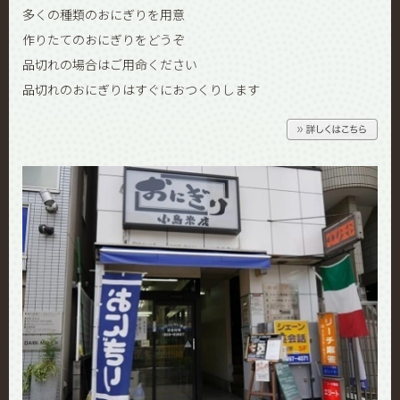
多くの種類のおにぎりを用意
作りたてのおにぎりをどうぞ
品切れの場合はご用命ください
品切れのおにぎりはすぐにおつくりします