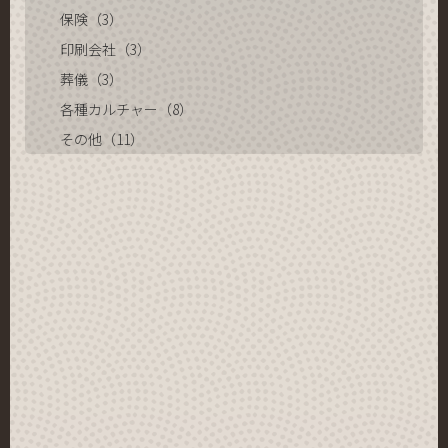
保険（3）
印刷会社（3）
葬儀（3）
各種カルチャー（8）
その他（11）