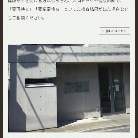
健康診断を受ける方はもちろん、人間ドックや健康診断で、
「要再検査」「要精密検査」といった検査結果が出た場合など
もご相談ください。