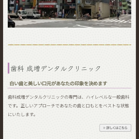
歯科 成増デンタルクリニック
白い歯と美しい口元があなたの印象を決めます
歯科成増デンタルクリニックの専門は、ハイレベルな一般歯科
です。正しいアプローチであなたの歯と口もとをベストな状態
にいたします。