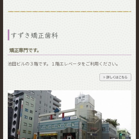
すずき矯正歯科
矯正専門です。
池田ビルの３階です。１階エレベータをご利用ください。