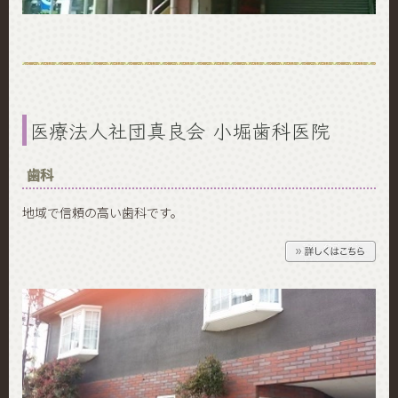
医療法人社団真良会 小堀歯科医院
歯科
地域で信頼の高い歯科です。