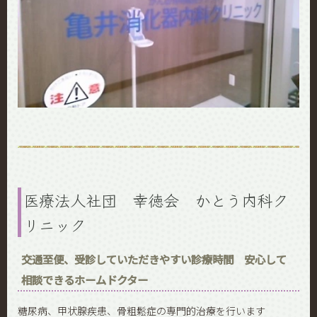
医療法人社団 幸徳会 かとう内科ク
リニック
交通至便、受診していただきやすい診療時間 安心して
相談できるホームドクター
糖尿病、甲状腺疾患、骨粗鬆症の専門的治療を行います