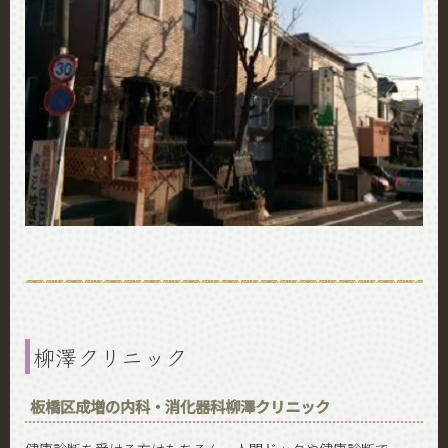
柳澤クリニック
板橋区成増の内科・消化器科柳澤クリニック