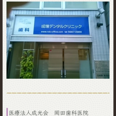
医療法人成光会 岡田歯科医院