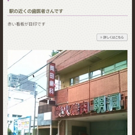
駅の近くの歯医者さんです
赤い看板が目印です