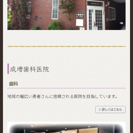
成増歯科医院
歯科
地域の幅広い患者さんに信頼される医院を目指しています。