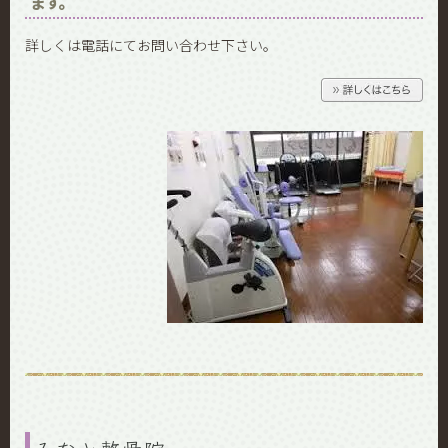
ます。
詳しくは電話にてお問い合わせ下さい。