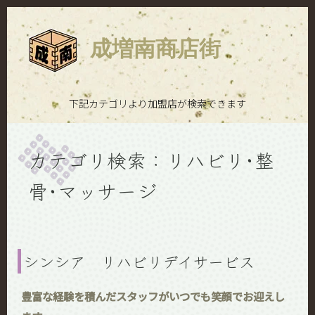
成増南商店街
下記カテゴリより加盟店が検索できます
カテゴリ検索：リハビリ･整
骨･マッサージ
シンシア リハビリデイサービス
豊富な経験を積んだスタッフがいつでも笑顔でお迎えし