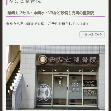
みなと整骨院
酸素カプセル・水素水・VRなど設備も充実の整骨院
全身から足つぼまで対応、ご予約お待ちしております