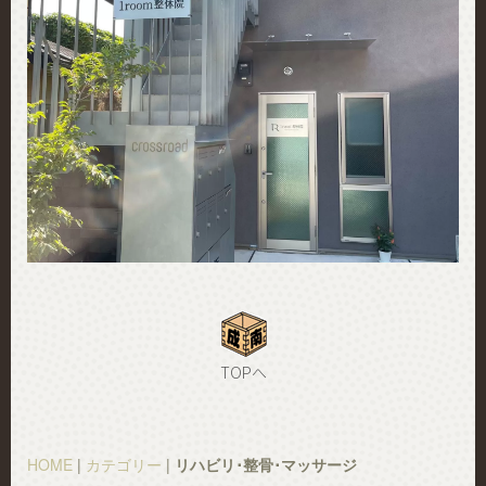
TOPへ
HOME
|
カテゴリー
|
リハビリ･整骨･マッサージ