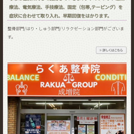
療法、電気療法、手技療法、固定（包帯,テーピング）を
症状に合わせて取り入れ、早期回復をはかります。
整骨部門/はり・しゅう部門/リラクゼーション部門がございま
す。