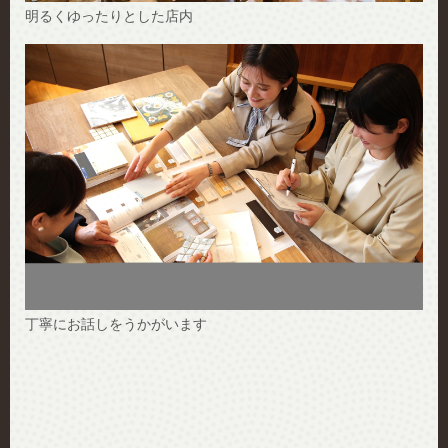
明るくゆったりとした店内
丁寧にお話しをうかがいます