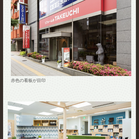
赤色の看板が目印