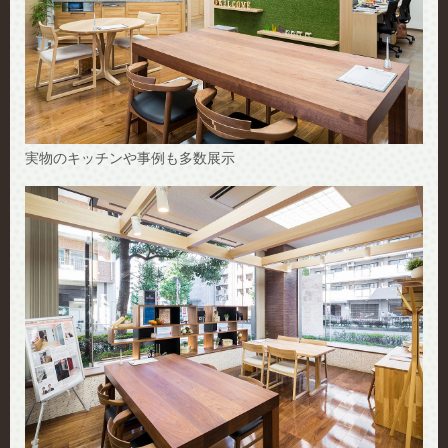
実物のキッチンや事例も多数展示