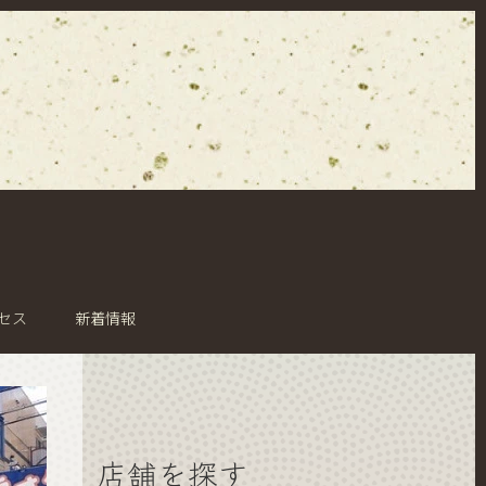
セス
新着情報
店舗を探す