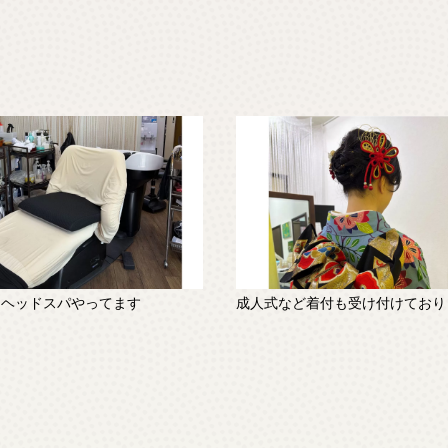
、ヘッドスパやってます
成人式など着付も受け付けており