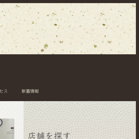
セス
新着情報
店舗を探す